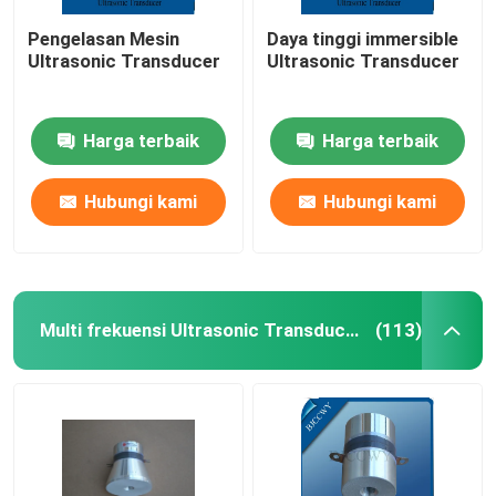
Pengelasan Mesin
Daya tinggi immersible
Ultrasonic Transducer
Ultrasonic Transducer
Harga terbaik
Harga terbaik
Hubungi kami
Hubungi kami
Multi frekuensi Ultrasonic Transducer
(113)