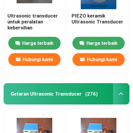
Ultrasonic transducer
PIEZO keramik
untuk peralatan
Ultrasonic Transducer
kebersihan
Harga terbaik
Harga terbaik
Hubungi kami
Hubungi kami
Getaran Ultrasonic Transducer
(276)