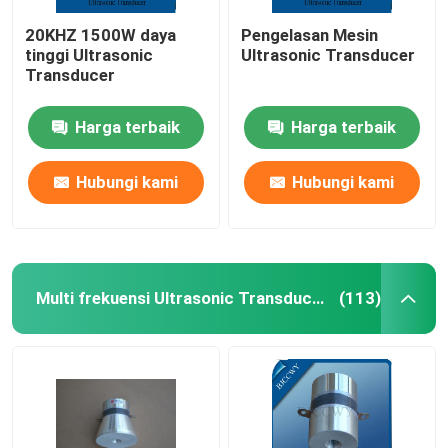
20KHZ 1500W daya
Pengelasan Mesin
tinggi Ultrasonic
Ultrasonic Transducer
Transducer
Harga terbaik
Harga terbaik
Hubungi kami
Hubungi kami
Multi frekuensi Ultrasonic Transducer
(113)