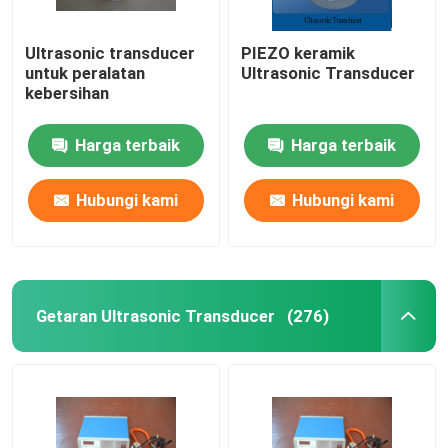
Ultrasonic transducer
PIEZO keramik
untuk peralatan
Ultrasonic Transducer
kebersihan
Harga terbaik
Harga terbaik
Hubungi kami
Hubungi kami
Getaran Ultrasonic Transducer
(276)