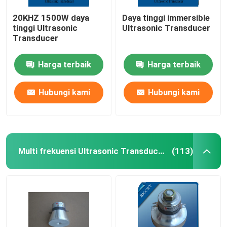
20KHZ 1500W daya
Daya tinggi immersible
tinggi Ultrasonic
Ultrasonic Transducer
Transducer
Harga terbaik
Harga terbaik
Hubungi kami
Hubungi kami
Multi frekuensi Ultrasonic Transducer
(113)