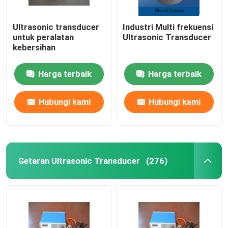
Ultrasonic transducer
Industri Multi frekuensi
untuk peralatan
Ultrasonic Transducer
kebersihan
Harga terbaik
Harga terbaik
Hubungi kami
Hubungi kami
Getaran Ultrasonic Transducer
(276)