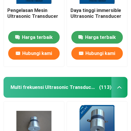
Pengelasan Mesin
Daya tinggi immersible
Ultrasonic Transducer
Ultrasonic Transducer
Harga terbaik
Harga terbaik
Hubungi kami
Hubungi kami
Multi frekuensi Ultrasonic Transducer
(113)