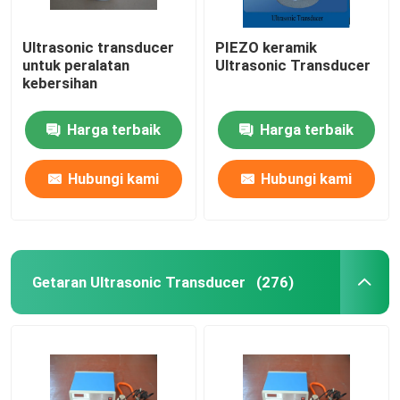
Ultrasonic transducer
PIEZO keramik
untuk peralatan
Ultrasonic Transducer
kebersihan
Harga terbaik
Harga terbaik
Hubungi kami
Hubungi kami
Getaran Ultrasonic Transducer
(276)