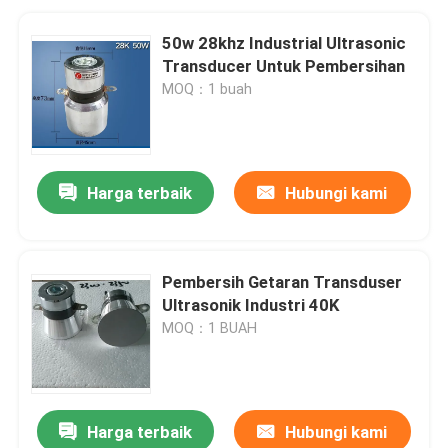
50w 28khz Industrial Ultrasonic
Transducer Untuk Pembersihan
MOQ：1 buah
Harga terbaik
Hubungi kami
Pembersih Getaran Transduser
Ultrasonik Industri 40K
MOQ：1 BUAH
Harga terbaik
Hubungi kami