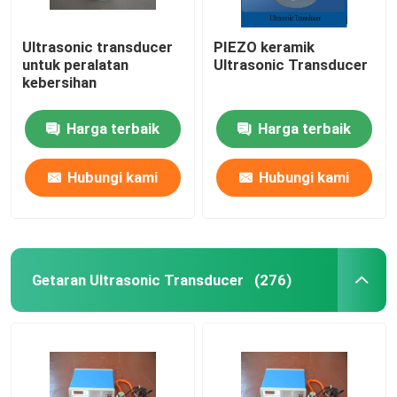
Ultrasonic transducer
PIEZO keramik
untuk peralatan
Ultrasonic Transducer
kebersihan
Harga terbaik
Harga terbaik
Hubungi kami
Hubungi kami
Getaran Ultrasonic Transducer
(276)