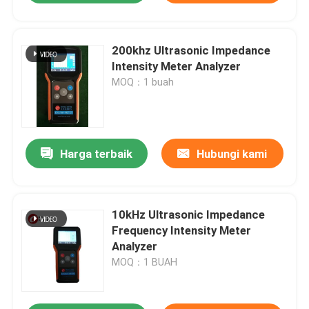
200khz Ultrasonic Impedance
Intensity Meter Analyzer
MOQ：1 buah
Harga terbaik
Hubungi kami
10kHz Ultrasonic Impedance
Frequency Intensity Meter
Analyzer
MOQ：1 BUAH