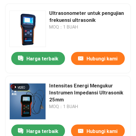
Ultrasonometer untuk pengujian
frekuensi ultrasonik
MOQ：1 BUAH
Harga terbaik
Hubungi kami
Intensitas Energi Mengukur
Instrumen Impedansi Ultrasonik
25mm
MOQ：1 BUAH
Harga terbaik
Hubungi kami