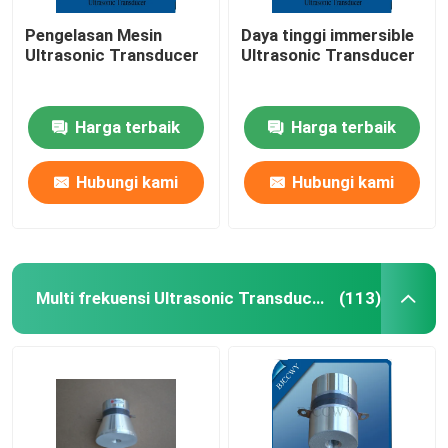
Pengelasan Mesin
Daya tinggi immersible
Ultrasonic Transducer
Ultrasonic Transducer
Harga terbaik
Harga terbaik
Hubungi kami
Hubungi kami
Multi frekuensi Ultrasonic Transducer
(113)