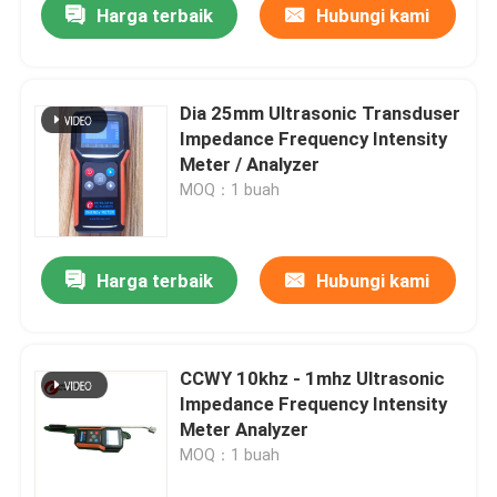
Harga terbaik
Hubungi kami
Dia 25mm Ultrasonic Transduser
Impedance Frequency Intensity
Meter / Analyzer
MOQ：1 buah
Harga terbaik
Hubungi kami
CCWY 10khz - 1mhz Ultrasonic
Impedance Frequency Intensity
Meter Analyzer
MOQ：1 buah