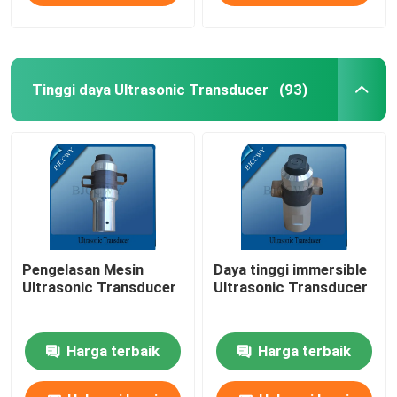
Tinggi daya Ultrasonic Transducer
(93)
Pengelasan Mesin
Daya tinggi immersible
Ultrasonic Transducer
Ultrasonic Transducer
Harga terbaik
Harga terbaik