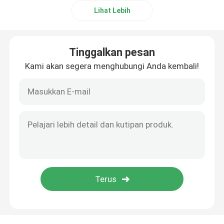
Lihat Lebih
Ultrasonic Tubular Transducer
Tinggalkan pesan
Kami akan segera menghubungi Anda kembali!