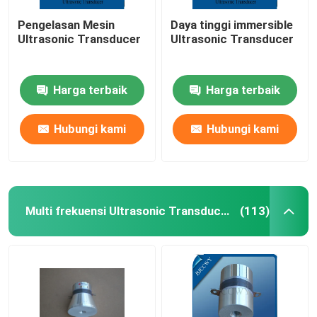
Pengelasan Mesin
Daya tinggi immersible
Ultrasonic Transducer
Ultrasonic Transducer
Harga terbaik
Harga terbaik
Hubungi kami
Hubungi kami
Multi frekuensi Ultrasonic Transducer
(113)