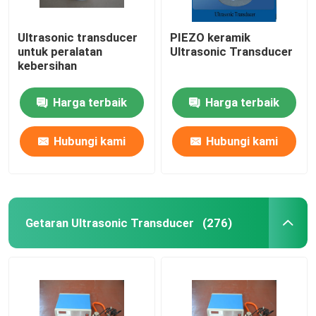
Ultrasonic transducer
PIEZO keramik
untuk peralatan
Ultrasonic Transducer
kebersihan
Harga terbaik
Harga terbaik
Hubungi kami
Hubungi kami
Getaran Ultrasonic Transducer
(276)