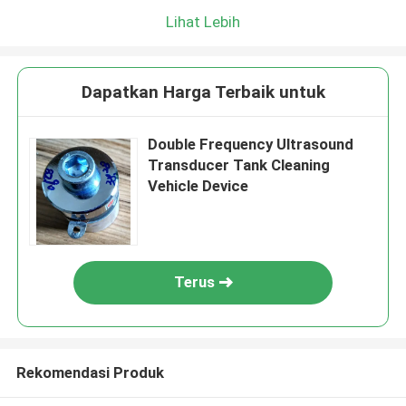
Lihat Lebih
Dapatkan Harga Terbaik untuk
Double Frequency Ultrasound
Transducer Tank Cleaning
Vehicle Device
Terus
Rekomendasi Produk