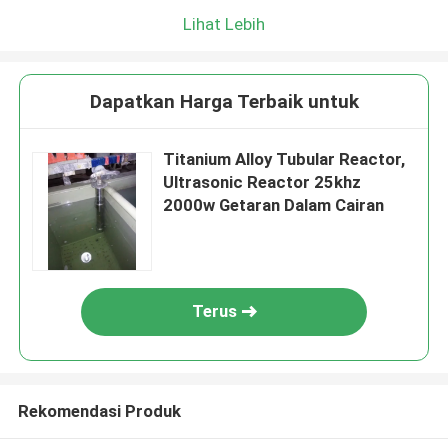
Lihat Lebih
Dapatkan Harga Terbaik untuk
Titanium Alloy Tubular Reactor,
Ultrasonic Reactor 25khz
2000w Getaran Dalam Cairan
Terus
Rekomendasi Produk