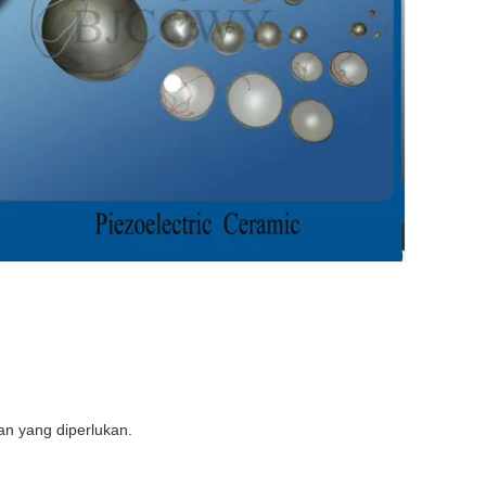
an yang diperlukan.