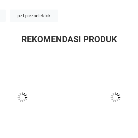
pzt piezoelektrik
REKOMENDASI PRODUK