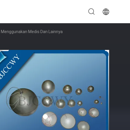
uk Menggunakan Medis Dan Lainnya