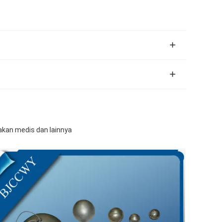
akan medis dan lainnya