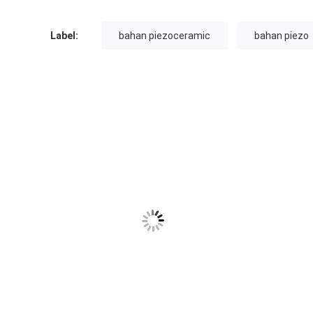
Label:
bahan piezoceramic
bahan piezo