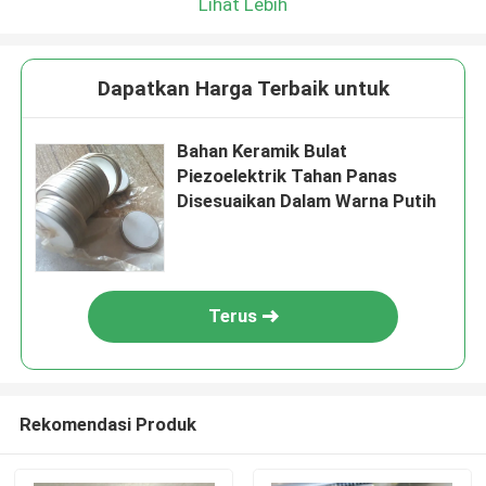
Lihat Lebih
Dapatkan Harga Terbaik untuk
Bahan Keramik Bulat
Piezoelektrik Tahan Panas
Disesuaikan Dalam Warna Putih
Terus
Rekomendasi Produk