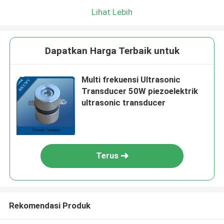
Lihat Lebih
Dapatkan Harga Terbaik untuk
Multi frekuensi Ultrasonic
Transducer 50W piezoelektrik
ultrasonic transducer
Terus
Rekomendasi Produk