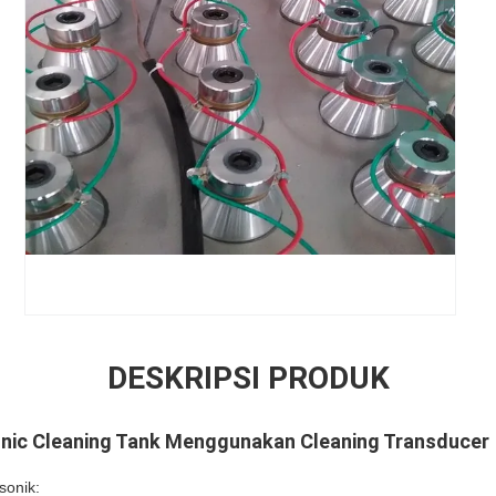
DESKRIPSI PRODUK
nic Cleaning Tank Menggunakan Cleaning Transducer
sonik: