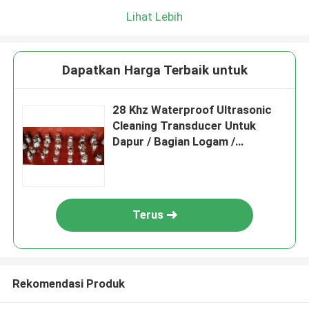
Lihat Lebih
Dapatkan Harga Terbaik untuk
28 Khz Waterproof Ultrasonic
Cleaning Transducer Untuk
Dapur / Bagian Logam /
Komponen Presisi
Terus
Rekomendasi Produk