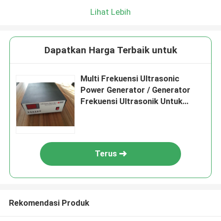
Lihat Lebih
Dapatkan Harga Terbaik untuk
Multi Frekuensi Ultrasonic
Power Generator / Generator
Frekuensi Ultrasonik Untuk
Mesin Pembersih Ultrasonik
Terus
Rekomendasi Produk