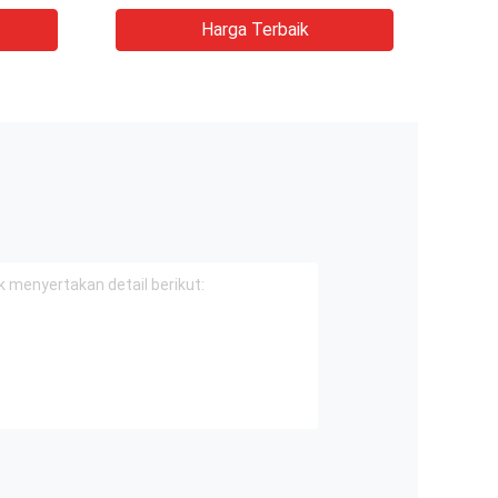
Harga Terbaik