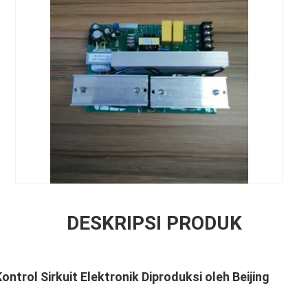
DESKRIPSI PRODUK
trol Sirkuit Elektronik Diproduksi oleh Beijing