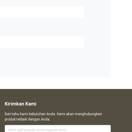
Kirimkan Kami
Beri tahu kami kebutuhan Anda. Kami akan menghubungkan
produk terbaik dengan Anda.