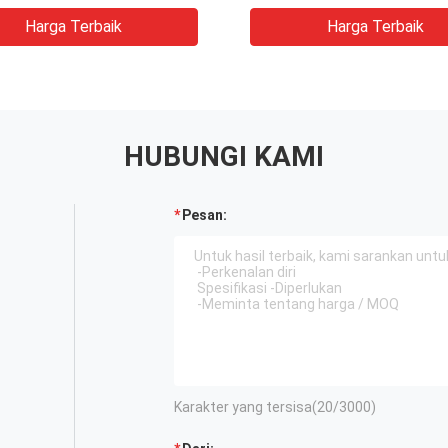
Digital
Harga Terbaik
Harga Terbaik
HUBUNGI KAMI
Pesan:
Karakter yang tersisa(
20
/3000)