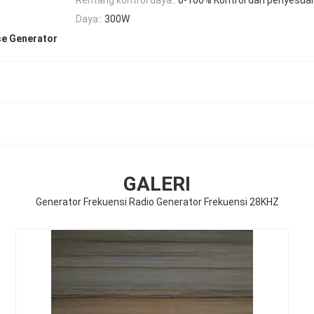
Daya::
300W
se Generator
GALERI
Generator Frekuensi Radio Generator Frekuensi 28KHZ