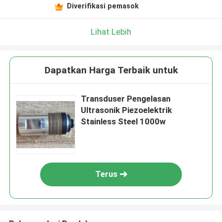
Diverifikasi pemasok
Lihat Lebih
Dapatkan Harga Terbaik untuk
Transduser Pengelasan
Ultrasonik Piezoelektrik
Stainless Steel 1000w
Terus