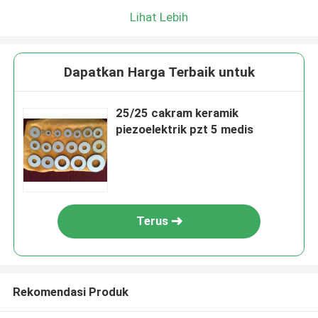
Lihat Lebih
Dapatkan Harga Terbaik untuk
25/25 cakram keramik
piezoelektrik pzt 5 medis
Terus
Rekomendasi Produk