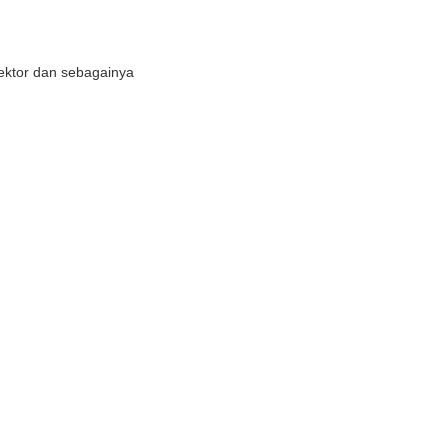
tektor dan sebagainya