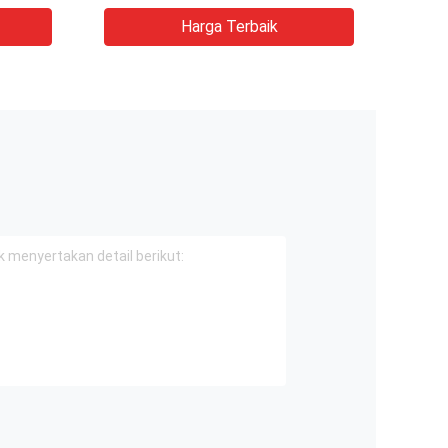
Harga Terbaik