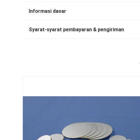
Informasi dasar
Syarat-syarat pembayaran & pengiriman