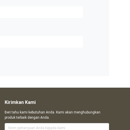
Kirimkan Kami
Beri tahu kami kebutuhan Anda. Kami akan menghubungkan
produk terbaik dengan Anda.