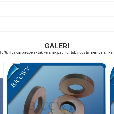
GALERI
15/8/4 cincin piezoelektrik keramik pzt 4 untuk industri membersihka