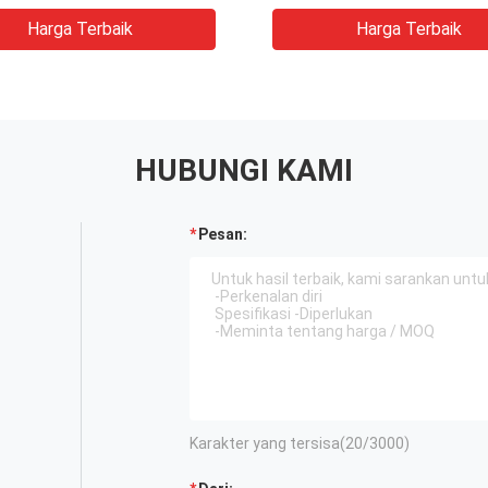
Harga Terbaik
Harga Terbaik
HUBUNGI KAMI
Pesan:
Karakter yang tersisa(
20
/3000)