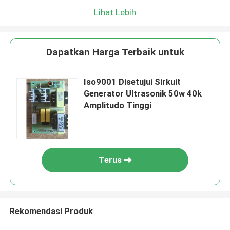
Lihat Lebih
Dapatkan Harga Terbaik untuk
Iso9001 Disetujui Sirkuit
Generator Ultrasonik 50w 40k
Amplitudo Tinggi
Terus
Rekomendasi Produk