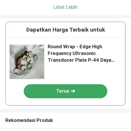
Lihat Lebih
Dapatkan Harga Terbaik untuk
Round Wrap - Edge High
Frequency Ultrasonic
Transducer Plate P-44 Daya
Tinggi
Terus
Rekomendasi Produk