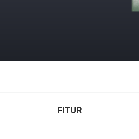
FITUR