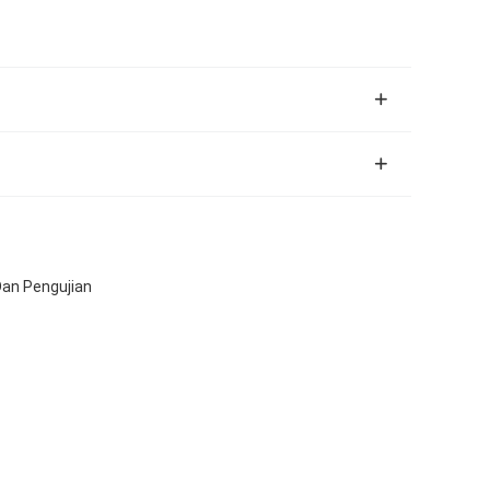
 Dan Pengujian