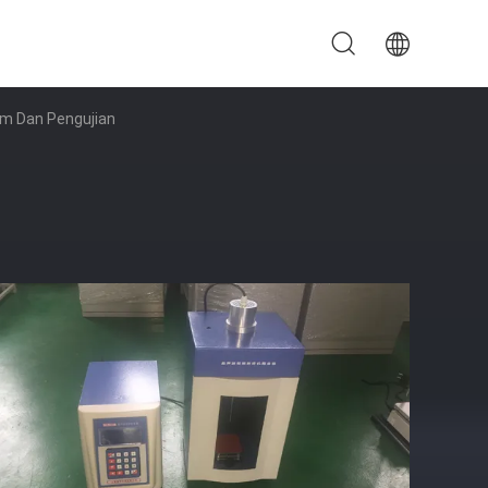
ium Dan Pengujian