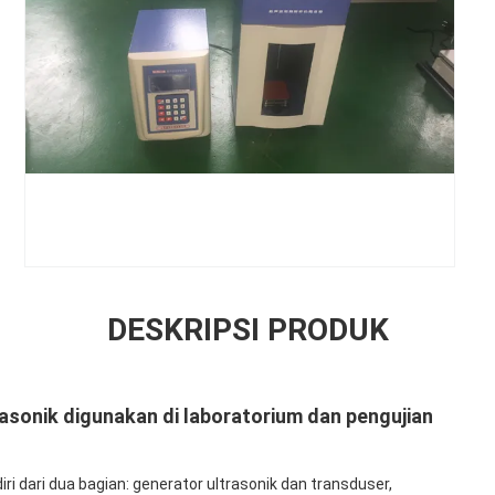
DESKRIPSI PRODUK
rasonik digunakan di laboratorium dan pengujian
diri dari dua bagian: generator ultrasonik dan transduser,