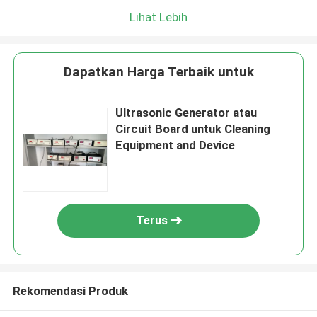
Lihat Lebih
Dapatkan Harga Terbaik untuk
Ultrasonic Generator atau
Circuit Board untuk Cleaning
Equipment and Device
Terus
Rekomendasi Produk