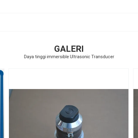
GALERI
Daya tinggi immersible Ultrasonic Transducer