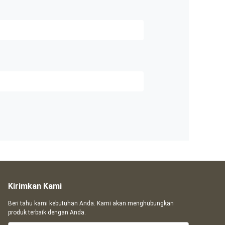
Kirimkan Kami
Beri tahu kami kebutuhan Anda. Kami akan menghubungkan
produk terbaik dengan Anda.