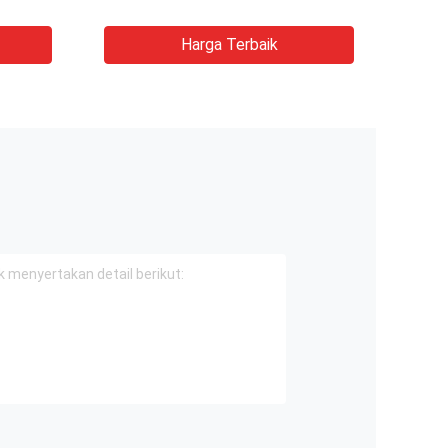
Harga Terbaik